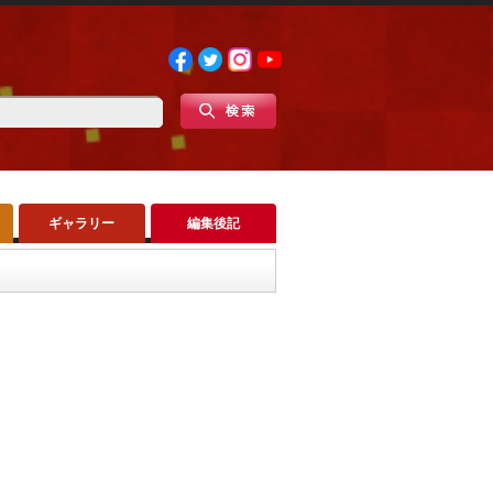
ギャラリー
編集後記