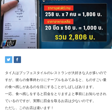
タイ人はブッフェスタイルのレストランが大好きな人が多いので
すが、彼らの食事終わりにテーブルをみてみると、ものすごい量
の食べ残しがあるのを目にすることがしばしばあります。
一応、食べ残しをすると罰金をとりますよと事前にお知らせされ
ているのですが、実際に罰金を取るお店は少ないのです。
ただし、このお店は違います！