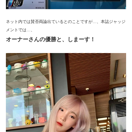
ネット内では賛否両論出ているとのことですが…、本誌ジャッジ
メントでは…、
オーナーさんの優勝と、しまーす！