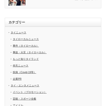
カテゴリー
タイニュース
タイローカルニュース
事件（タイローカル）
事故・火災（タイローカル）
もっと知りタイランド
仰天ニュース
疾病（Covid-19等）
企業PR
タイ・エンタメニュース
イベント（プロモーション）
芸能・スポーツ全般
アイドル