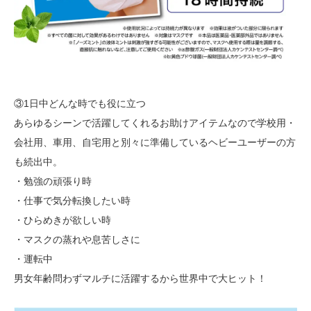
③1日中どんな時でも役に立つ
あらゆるシーンで活躍してくれるお助けアイテムなので学校用・
会社用、車用、自宅用と別々に準備しているヘビーユーザーの方
も続出中。
・勉強の頑張り時
・仕事で気分転換したい時
・ひらめきが欲しい時
・マスクの蒸れや息苦しさに
・運転中
男女年齢問わずマルチに活躍するから世界中で大ヒット！