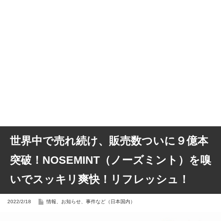
世界中で売れ続け、販売数ついに９億本
突破！NOSEMINT（ノーズミント）を嗅
いでスッキリ爽快！リフレッシュ！
2022/2/18
情報、お知らせ、事件など（日本国内）