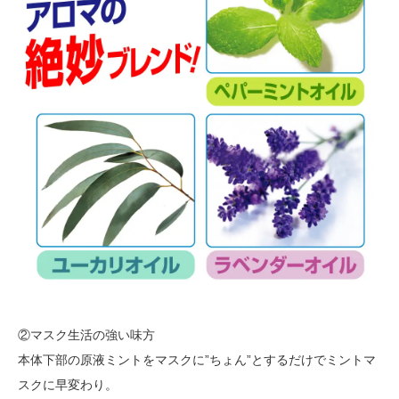
②マスク生活の強い味方
本体下部の原液ミントをマスクに”ちょん”とするだけでミントマ
スクに早変わり。