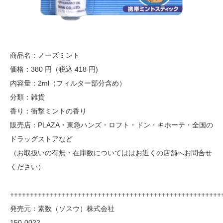
商品名：ノーズミント
価格：380 円（税込 418 円)
内容量：2ml（フィルター部分含め）
分類：雑貨
香り：衝撃ミントの香り
販売店：PLAZA・東急ハンズ・ロフト・ドン・キホーテ・全国の
ドラッグストアなど
（お取扱いの有無・在庫数についてははお近くの店舗へお問合せ
ください）
+++++++++++++++++++++++++++++++++++++++++++++++++++++
発売元：素数（ソスウ）株式会社
150-0022