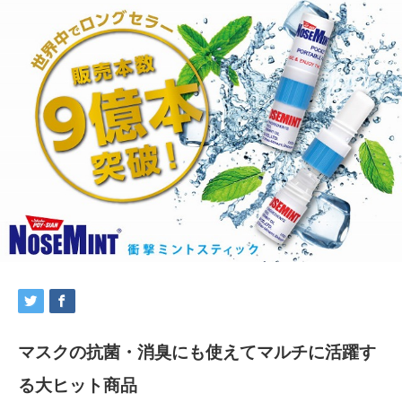
マスクの抗菌・消臭にも使えてマルチに活躍す
る大ヒット商品