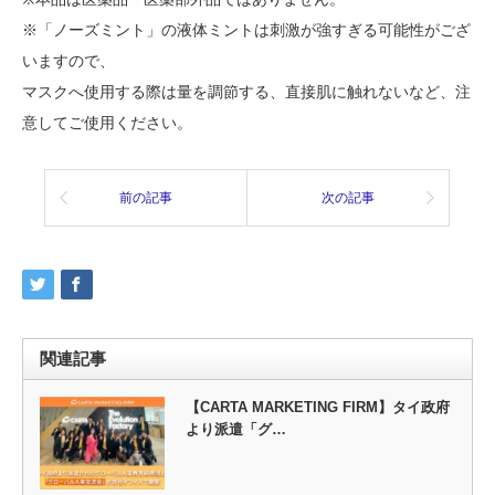
※「ノーズミント」の液体ミントは刺激が強すぎる可能性がござ
いますので、
マスクへ使用する際は量を調節する、直接肌に触れないなど、注
意してご使用ください。
前の記事
次の記事
関連記事
【CARTA MARKETING FIRM】タイ政府
より派遣「グ…