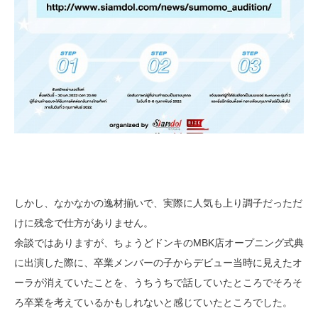
しかし、なかなかの逸材揃いで、実際に人気も上り調子だっただ
けに残念で仕方がありません。
余談ではありますが、ちょうどドンキのMBK店オープニング式典
に出演した際に、卒業メンバーの子からデビュー当時に見えたオ
ーラが消えていたことを、うちうちで話していたところでそろそ
ろ卒業を考えているかもしれないと感じていたところでした。