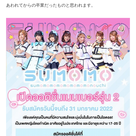
あわれてからの卒業だったものと思われます。