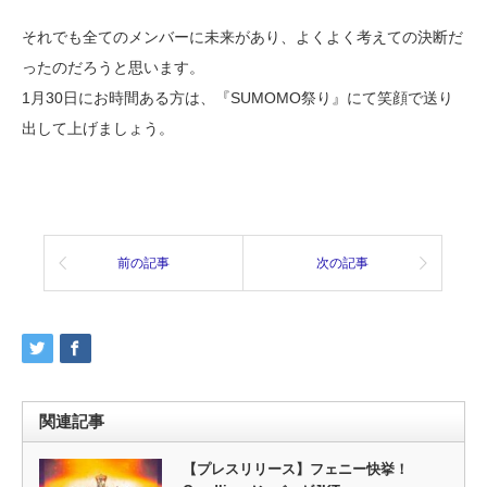
それでも全てのメンバーに未来があり、よくよく考えての決断だ
ったのだろうと思います。
1月30日にお時間ある方は、『SUMOMO祭り』にて笑顔で送り
出して上げましょう。
前の記事
次の記事
関連記事
【プレスリリース】フェニー快挙！