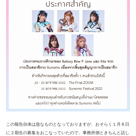
この報告自体は急なものとなっておりますが、おそらく１月８日
に２期生の募集をおこなっていたので、事務所側ときちんと話し