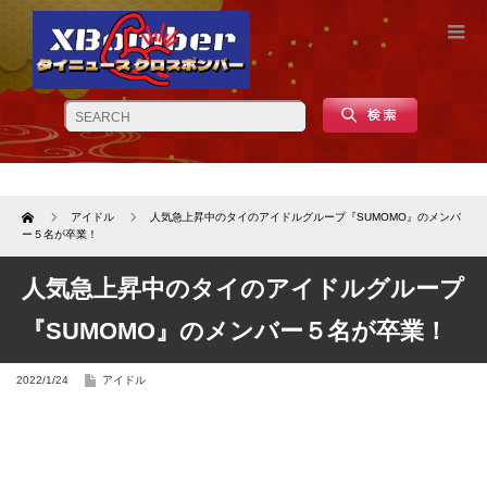
Home
アイドル
人気急上昇中のタイのアイドルグループ『SUMOMO』のメンバ
ー５名が卒業！
人気急上昇中のタイのアイドルグループ
『SUMOMO』のメンバー５名が卒業！
2022/1/24
アイドル