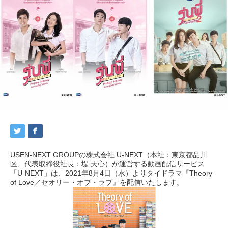
USEN-NEXT GROUPの株式会社 U-NEXT（本社：東京都品川
区、代表取締役社長：堤 天心）が運営する動画配信サービス
「U-NEXT」は、2021年8月4日（水）よりタイドラマ『Theory
of Love／セオリー・オブ・ラブ』を配信いたします。