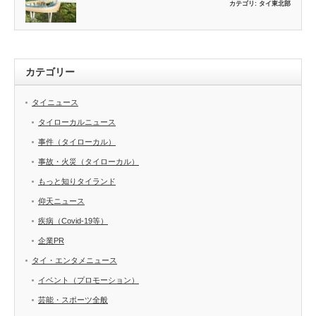
カテゴリ:
タイ東北部
カテゴリー
タイニュース
タイローカルニュース
事件（タイローカル）
事故・火災（タイローカル）
もっと知りタイランド
仰天ニュース
疾病（Covid-19等）
企業PR
タイ・エンタメニュース
イベント（プロモーション）
芸能・スポーツ全般