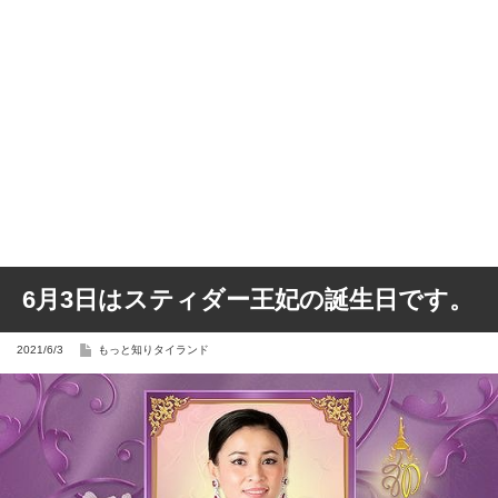
6月3日はスティダー王妃の誕生日です。
2021/6/3
もっと知りタイランド