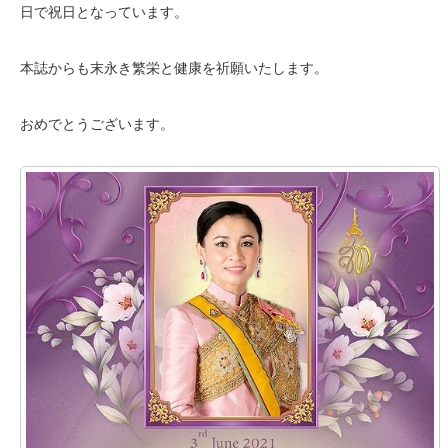
日で祝日となっています。
本誌からも末永き繁栄と健康を祈願いたします。
おめでとうございます。