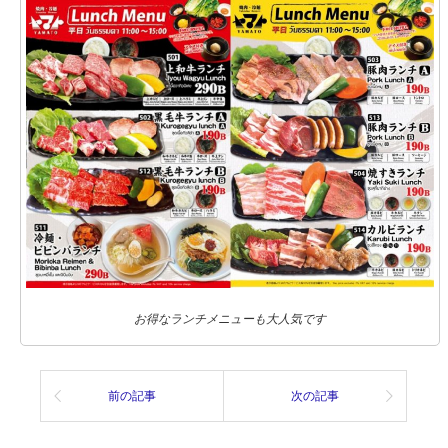
お得なランチメニューも大人気です
前の記事
次の記事