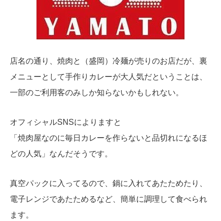
店名の通り、焼肉と（盛岡）冷麺が売りのお店だが、裏
メニューとして手作りカレーが大人気だということは、
一部のご利用客のみしか知らないかもしれない。
オフィシャルSNSによりますと
「
焼肉屋なのに毎日カレーを作らないと品切れになるほ
どの人気」なんだそうです。
真空パックに入ってるので、鍋に入れてあたためたり、
電子レンジであたためるなど、簡単に調理して食べられ
ます。