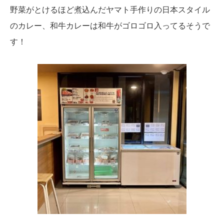
野菜がとけるほど煮込んだヤマト手作りの日本スタイル
のカレー、
和牛カレーは和牛がゴロゴロ入ってるそうで
す！