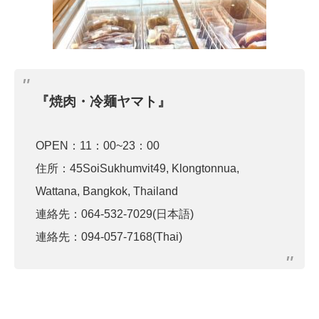
『焼肉・冷麺ヤマト』
OPEN：11：00~23：00
住所：45SoiSukhumvit49, Klongtonnua,
Wattana, Bangkok, Thailand
連絡先：064-532-7029(日本語)
連絡先：094-057-7168(Thai)