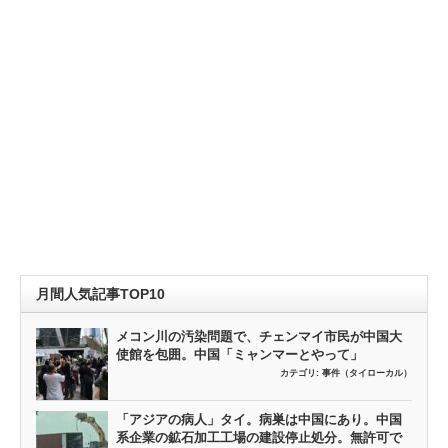
月間人気記事TOP10
メコン川の汚染問題で、チェンマイ市民が中国大
使館を包囲。中国「ミャンマーとやって」
カテゴリ:
事件（タイローカル）
「アジアの病人」タイ。病巣は中国にあり。中国
系企業の鉱石加工工場の建設停止処分。無許可で