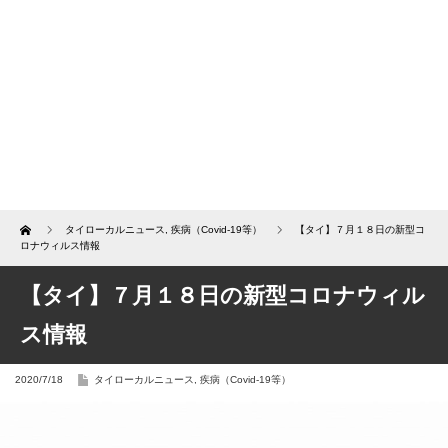
Home
タイローカルニュース
,
疾病（Covid-19等）
【タイ】７月１８日の新型コ
ロナウィルス情報
【タイ】７月１８日の新型コロナウィル
ス情報
2020/7/18
タイローカルニュース
,
疾病（Covid-19等）