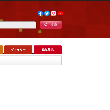
ギャラリー
編集後記