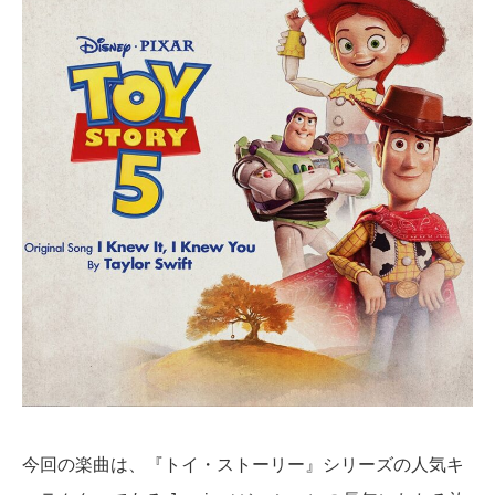
今回の楽曲は、『トイ・ストーリー』シリーズの人気キ