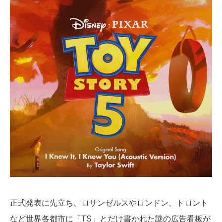
正式発表に先立ち、ロサンゼルスやロンドン、トロント
など世界各都市に「TS」とだけ書かれた謎の広告看板が