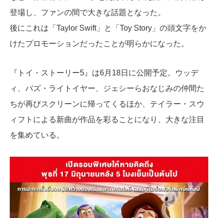
登場し、ファンの間で大きな話題となった。
後にこれは「Taylor Swift」と「Toy Story」の頭文字をか
けたプロモーションだったことが明らかになった。
『トイ・ストーリー5』は6月18日に公開予定。ウッデ
ィ、バズ・ライトイヤー、ジェシーらおなじみの仲間た
ちが再びスクリーンに帰ってくるほか、テイラー・スウ
ィフトによる新曲が作品を彩ることになり、大きな注目
を集めている。