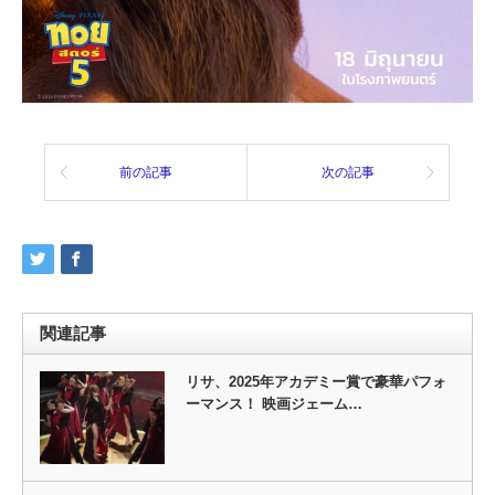
前の記事
次の記事
関連記事
リサ、2025年アカデミー賞で豪華パフォ
ーマンス！ 映画ジェーム…