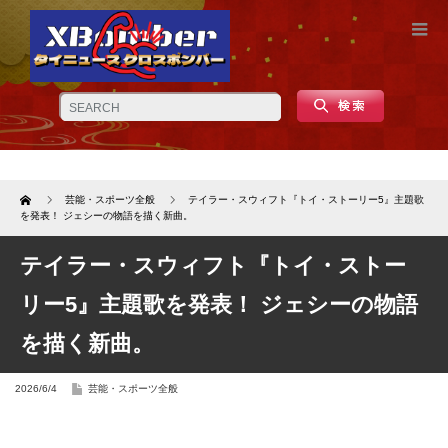
Home
芸能・スポーツ全般
テイラー・スウィフト『トイ・ストーリー5』主題歌
を発表！ ジェシーの物語を描く新曲。
テイラー・スウィフト『トイ・ストー
リー5』主題歌を発表！ ジェシーの物語
を描く新曲。
2026/6/4
芸能・スポーツ全般