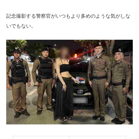
記念撮影する警察官がいつもより多めのような気がしな
いでもない。