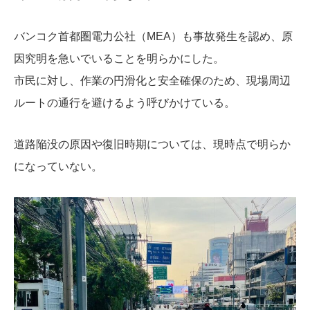
バンコク首都圏電力公社（MEA）
も事故発生を認め、原
因究明を急いでいることを明らかにした。
市民に対し、作業の円滑化と安全確保のため、現場周辺
ルートの通行を避けるよう呼びかけている。
道路陥没の原因や復旧時期については、現時点で明らか
になっていない。