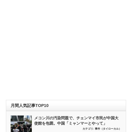
月間人気記事TOP10
メコン川の汚染問題で、チェンマイ市民が中国大
使館を包囲。中国「ミャンマーとやって」
カテゴリ:
事件（タイローカル）