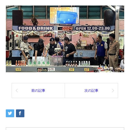
前の記事
次の記事