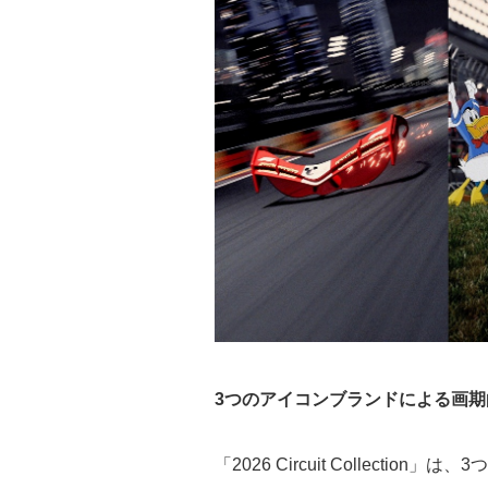
3つのアイコンブランドによる画
「2026 Circuit Collect