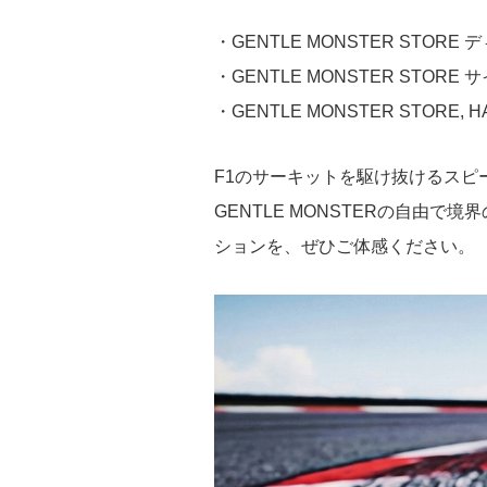
・GENTLE MONSTER STOR
・GENTLE MONSTER STORE
・GENTLE MONSTER STORE,
F1のサーキットを駆け抜けるスピー
GENTLE MONSTERの自由
ションを、ぜひご体感ください。