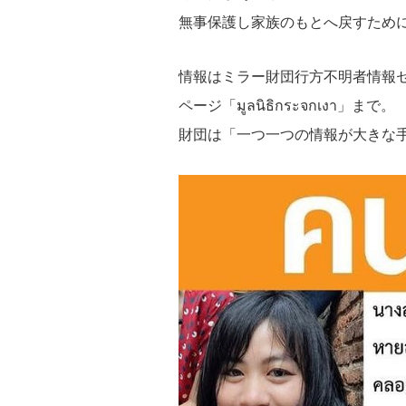
無事保護し家族のもとへ戻すため
情報はミラー財団行方不明者情報センタ
ページ「มูลนิธิกระจกเงา」まで。
財団は「一つ一つの情報が大きな