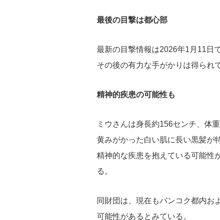
最後の目撃は都心部
最新の目撃情報は2026年1月11
その後の有力な手がかりは得られ
精神的疾患の可能性も
ミウさんは身長約156センチ、体重
黄みがかった白い肌に長い黒髪が
精神的な疾患を抱えている可能性
る。
同財団は、現在もバンコク都内お
可能性があるとみている。