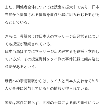
また、関係者全体については捜査を拡大中であり、日本
当局から提供される情報を事件記録に組み込む必要があ
るとしている。
さらに、母親および日本人のマッサージ店経営者につい
ても捜査が継続されている。
日本当局はすでにマッサージ店の経営者を逮捕・立件し
ているが、その捜査資料をタイ側の事件記録に組み込む
必要があるという。
母親への事情聴取からは、タイ人と日本人あわせて約6
人が事件に関与しているとの情報が得られている。
警察は本件に限らず、同様の手口による他の事件につい