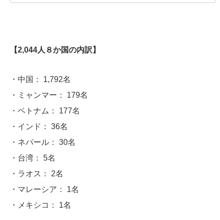
【2,044人８か国の内訳】
・中国： 1,792名
・ミャンマー： 179名
・ベトナム： 177名
・インド： 36名
・ネパール： 30名
・台湾： 5名
・ラオス： 2名
・マレーシア： 1名
・メキシコ： 1名