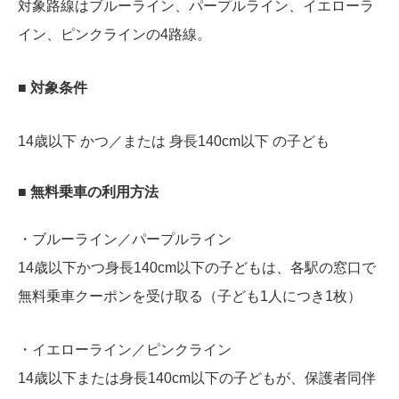
対象路線はブルーライン、パープルライン、イエローラ
イン、ピンクラインの4路線。
■ 対象条件
14歳以下 かつ／または 身長140cm以下 の子ども
■ 無料乗車の利用方法
・ブルーライン／パープルライン
14歳以下かつ身長140cm以下の子どもは、各駅の窓口で
無料乗車クーポンを受け取る（子ども1人につき1枚）
・イエローライン／ピンクライン
14歳以下または身長140cm以下の子どもが、保護者同伴