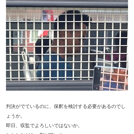
判決がでているのに、保釈を検討する必要があるのでし
ょうか。
即日、収監でよろしいではないか。