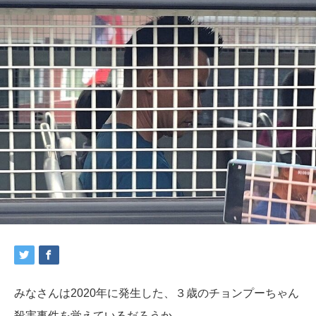
みなさんは2020年に発生した、３歳のチョンプーちゃん
殺害事件を覚えているだろうか。