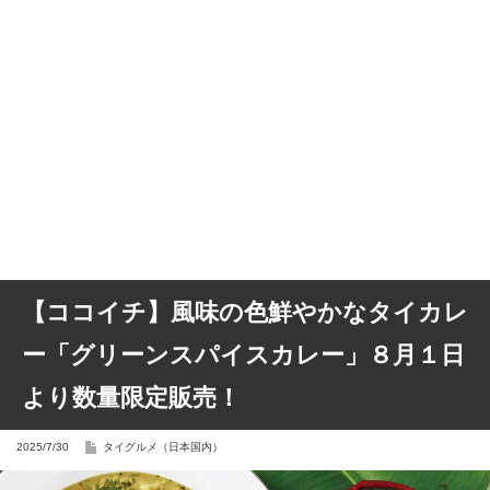
【ココイチ】風味の色鮮やかなタイカレ
ー「グリーンスパイスカレー」８月１日
より数量限定販売！
2025/7/30
タイグルメ（日本国内）