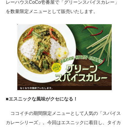
レーハウスCoCo壱番屋で「グリーンスパイスカレー」
を数量限定メニューとして販売いたします。
■エスニックな風味がクセになる！
ココイチの期間限定メニューとして人気の「スパイス
カレーシリーズ」。今回はエスニックに着目し、タイカ