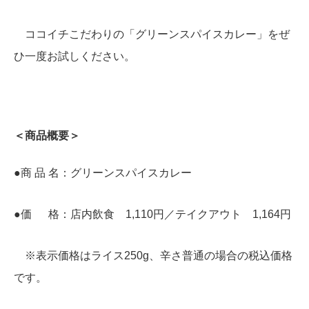
ココイチこだわりの「グリーンスパイスカレー」をぜ
ひ一度お試しください。
＜商品概要＞
●商 品 名：グリーンスパイスカレー
●価 格：店内飲食 1,110円／テイクアウト 1,164円
※表示価格はライス250g、辛さ普通の場合の税込価格
です。