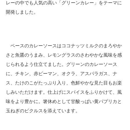
レーの中でも人気の高い「グリーンカレー」をテーマに
開発しました。
ベースのカレーソースはココナッツミルクのまろやか
さと魚醤のうまみ、レモングラスのさわやかな風味を感
じられるよう仕立てました。グリーンのカレーソース
に、チキン、赤ピーマン、オクラ、アスパラガス、ナ
ス、たけのこがたっぷり入り、色鮮やかな見た目もお楽
しみいただけます。仕上げにスパイスをふりかけて、風
味をより豊かに。箸休めとして甘酸っぱい黄パプリカと
玉ねぎのピクルスを添えています。