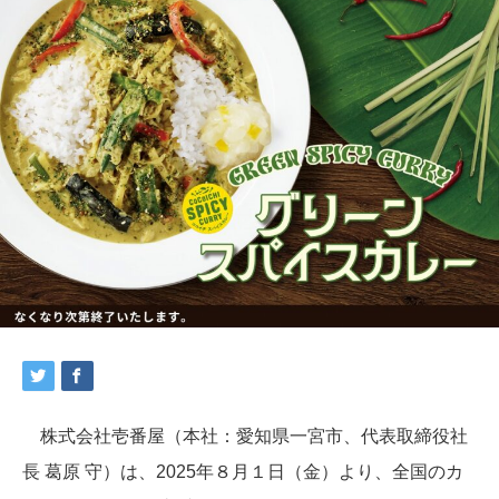
株式会社壱番屋（本社：愛知県一宮市、代表取締役社
長 葛原 守）は、2025年８月１日（金）より、全国のカ