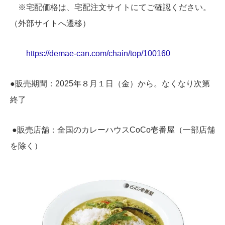
※宅配価格は、宅配注文サイトにてご確認ください。
（外部サイトへ遷移）
https://demae-can.com/chain/top/100160
●販売期間：2025年８月１日（金）から。なくなり次第
終了
●販売店舗：全国のカレーハウスCoCo壱番屋（一部店舗
を除く）