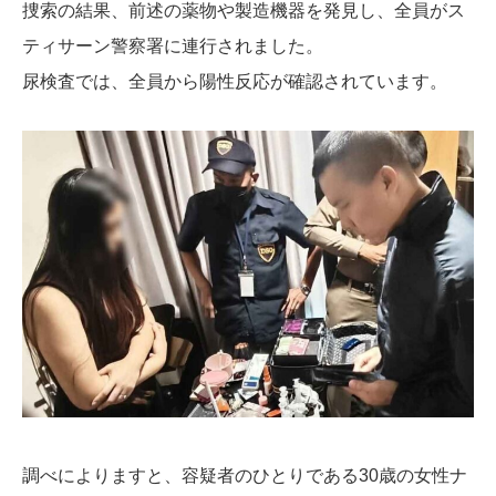
捜索の結果、前述の薬物や製造機器を発見し、全員がス
ティサーン警察署に連行されました。
尿検査では、全員から陽性反応が確認されています。
調べによりますと、容疑者のひとりである30歳の女性ナ