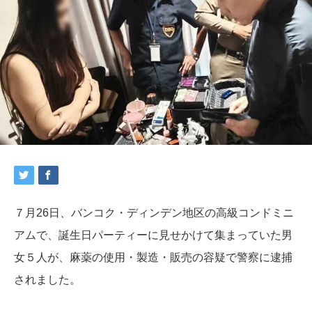
７月26日、バンコク・ディンデン地区の高級コンドミニ
アムで、誕生日パーティーに見せかけて集まっていた男
女５人が、麻薬の使用・製造・販売の容疑で警察に逮捕
されました。