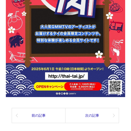
前の記事
次の記事