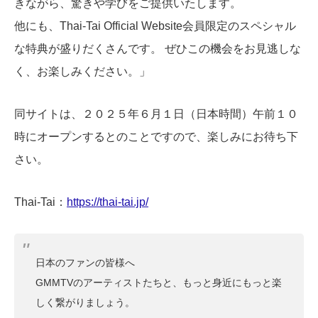
きながら、驚きや学びをご提供いたします。
他にも、Thai-Tai Official Website会員限定のスペシャル
な特典が盛りだくさんです。 ぜひこの機会をお見逃しな
く、お楽しみください。」
同サイトは、２０２５年６月１日（日本時間）午前１０
時にオープンするとのことですので、楽しみにお待ち下
さい。
Thai-Tai：
https://thai-tai.jp/
日本のファンの皆様へ
GMMTVのアーティストたちと、もっと身近にもっと楽
しく繋がりましょう。