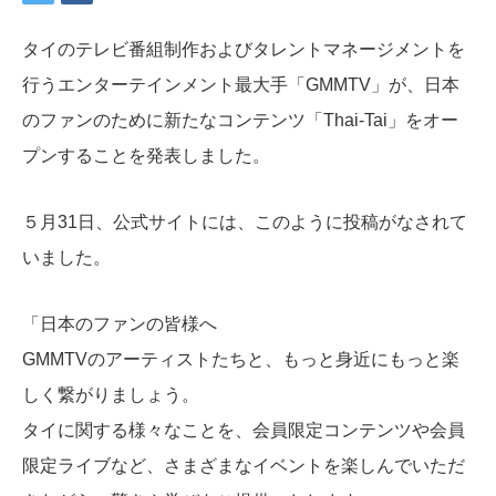
タイのテレビ番組制作およびタレントマネージメントを
行うエンターテインメント最大手「GMMTV」が、日本
のファンのために新たなコンテンツ「Thai-Tai」をオー
プンすることを発表しました。
５月31日、公式サイトには、このように投稿がなされて
いました。
「日本のファンの皆様へ
GMMTVのアーティストたちと、もっと身近にもっと楽
しく繋がりましょう。
タイに関する様々なことを、会員限定コンテンツや会員
限定ライブなど、さまざまなイベントを楽しんでいただ