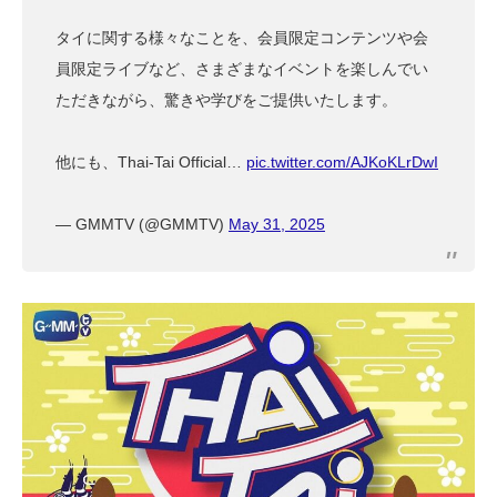
タイに関する様々なことを、会員限定コンテンツや会
員限定ライブなど、さまざまなイベントを楽しんでい
ただきながら、驚きや学びをご提供いたします。
他にも、Thai-Tai Official…
pic.twitter.com/AJKoKLrDwI
— GMMTV (@GMMTV)
May 31, 2025