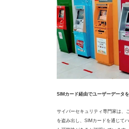
SIMカード経由でユーザーデータ
サイバーセキュリティ専門家は、こ
を盗み出し、SIMカードを通じて