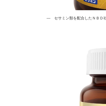
― セサミン類を配合したＮＢＤ