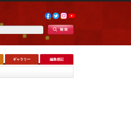
ギャラリー
編集後記