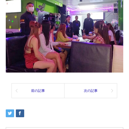
前の記事
次の記事