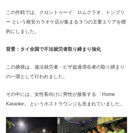
この作戦では、
クロントゥーイ、ロムクラオ、トンブリ
ー という格安カラオケ店が集まる３つの主要エリアを標
的にしました。
背景：タイ全国で不法就労者取り締まり強化
この摘発は、違法就労者・ビザ超過滞在者の取り締まり
の一環として行われました。
その中には、女性客向けに男性が接客する 「Home
Karaoke」 というホストラウンジも含まれていました。