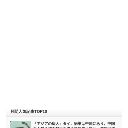
月間人気記事TOP10
「アジアの病人」タイ。病巣は中国にあり。中国