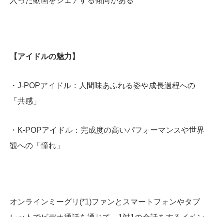
入った動画をシェアする傾向がある
【アイドルの魅力】
・J-POPアイドル：人間味あふれる姿や成長過程への
「共感」
・K-POPアイドル：完成度の高いパフォーマンスや世界
観への「憧れ」
オンラインミーグリ(*1)ファンとスマートフォンやタブ