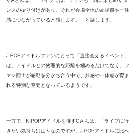
すAさんは、「ライブでは、ファンも一緒に楽しめるダ
ンスの振り付けがあり、それが会場全体の高揚感や一体
感につながっていると感じます。」と話します。
J-POPアイドルファンにとって「直接会えるイベント」
は、アイドルとの物理的な距離を縮めるだけでなく、フ
ァン同士が感動を分かち合う中で、共感や一体感が育ま
れる特別な空間となっているようです。
一方で、K-POPアイドルを推すCさんは、「ライブに行
きたい気持ちは山々なのですが、J-POPアイドルに比べ