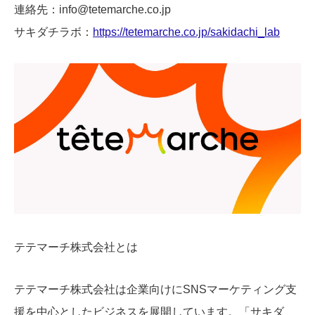
連絡先：info@tetemarche.co.jp
サキダチラボ：
https://tetemarche.co.jp/sakidachi_lab
テテマーチ株式会社とは
テテマーチ株式会社は企業向けにSNSマーケティング支
援を中心としたビジネスを展開しています。「サキダ