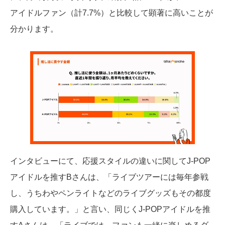
アイドルファン（計7.7%）と比較して顕著に高いことが
分かります。
インタビューにて、応援スタイルの違いに関してJ-POP
アイドルを推すBさんは、「ライブツアーには毎年参戦
し、うちわやペンライトなどのライブグッズもその都度
購入しています。」と言い、同じくJ-POPアイドルを推