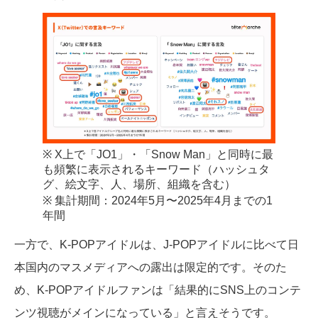
※ X上で「JO1」・「Snow Man」と同時に最
も頻繁に表示されるキーワード（ハッシュタ
グ、絵文字、人、場所、組織を含む）
※ 集計期間：2024年5月〜2025年4月までの1
年間
一方で、K-POPアイドルは、J-POPアイドルに比べて日
本国内のマスメディアへの露出は限定的です。そのた
め、K-POPアイドルファンは「結果的にSNS上のコンテ
ンツ視聴がメインになっている」と言えそうです。