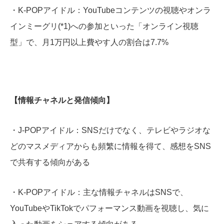
・K-POPアイドル：YouTubeコンテンツの視聴やオンラ
インミーグリ(*1)への参加といった「オンライン視聴
型」で、月1万円以上費やす人の割合は7.7%
【情報チャネルと発信傾向】
・J-POPアイドル：SNSだけでなく、テレビやラジオな
どのマスメディアからも頻繁に情報を得て、感想をSNS
で共有する傾向がある
・K-POPアイドル：主な情報チャネルはSNSで、
YouTubeやTikTokでパフォーマンス動画を視聴し、気に