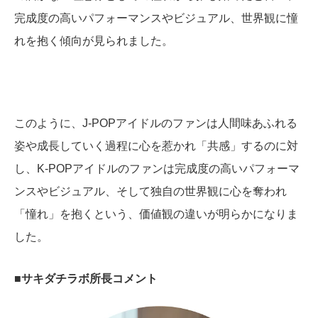
完成度の高いパフォーマンスやビジュアル、世界観に憧
れを抱く傾向が見られました。
このように、J-POPアイドルのファンは人間味あふれる
姿や成長していく過程に心を惹かれ「共感」するのに対
し、K-POPアイドルのファンは完成度の高いパフォーマ
ンスやビジュアル、そして独自の世界観に心を奪われ
「憧れ」を抱くという、価値観の違いが明らかになりま
した。
■サキダチラボ所長コメント