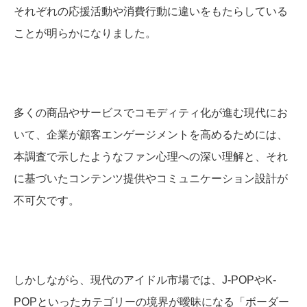
それぞれの応援活動や消費行動に違いをもたらしている
ことが明らかになりました。
多くの商品やサービスでコモディティ化が進む現代にお
いて、企業が顧客エンゲージメントを高めるためには、
本調査で示したようなファン心理への深い理解と、それ
に基づいたコンテンツ提供やコミュニケーション設計が
不可欠です。
しかしながら、現代のアイドル市場では、J-POPやK-
POPといったカテゴリーの境界が曖昧になる「ボーダー