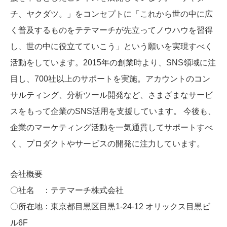
チ、ヤクダツ。」をコンセプトに「これから世の中に広
く普及するものをテテマーチが先立ってノウハウを習得
し、世の中に役立てていこう」という願いを実現すべく
活動をしています。2015年の創業時より、SNS領域に注
目し、700社以上のサポートを実施。アカウントのコン
サルティング、分析ツール開発など、さまざまなサービ
スをもって企業のSNS活用を支援しています。 今後も、
企業のマーケティング活動を一気通貫してサポートすべ
く、プロダクトやサービスの開発に注力しています。
会社概要
〇社名 ：テテマーチ株式会社
〇所在地：東京都目黒区目黒1-24-12 オリックス目黒ビ
ル6F