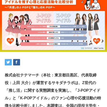
株式会社テテマーチ（本社：東京都目黒区、代表取締
役：上田 大介）が運営するサキダチラボは、Z世代の
「推し活」に関する実態調査を実施し、「J-POPアイド
ル」と「K-POPアイドル」のファン心理や応援活動の特
徴を比較分析しました。本調査は、全国の現役大学生・