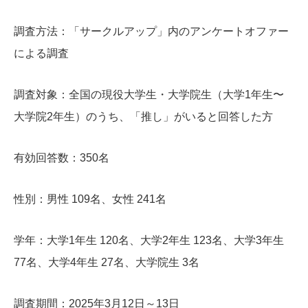
調査方法：「サークルアップ」内のアンケートオファー
による調査
調査対象：全国の現役大学生・大学院生（大学1年生〜
大学院2年生）のうち、「推し」がいると回答した方
有効回答数：350名
性別：男性 109名、女性 241名
学年：大学1年生 120名、大学2年生 123名、大学3年生
77名、大学4年生 27名、大学院生 3名
調査期間：2025年3月12日～13日