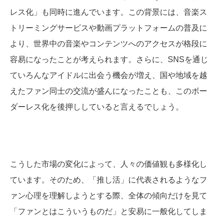
レス化」も同時に進んでいます。この背景には、音楽ス
トリーミングサービスや動画プラットフォームの普及に
より、世界中の音楽やコンテンツへのアクセスが格段に
容易になったことが考えられます。さらに、SNSを通じ
ていろんなアイドルに出会う機会が増え、国や地域を越
えたファン同士の交流が盛んになったことも、このボー
ダーレス化を後押ししていると言えるでしょう。
こうした市場の変化によって、人々の価値観も多様化し
ています。そのため、「推し活」に代表されるようなフ
ァン心理を理解しようとする際、全体の傾向だけを見て
「ファンとはこういうものだ」と安易に一般化してしま