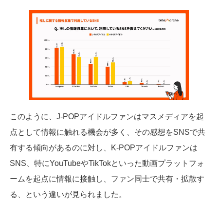
このように、J-POPアイドルファンはマスメディアを起
点として情報に触れる機会が多く、その感想をSNSで共
有する傾向があるのに対し、K-POPアイドルファンは
SNS、特にYouTubeやTikTokといった動画プラットフォ
ームを起点に情報に接触し、ファン同士で共有・拡散す
る、という違いが見られました。