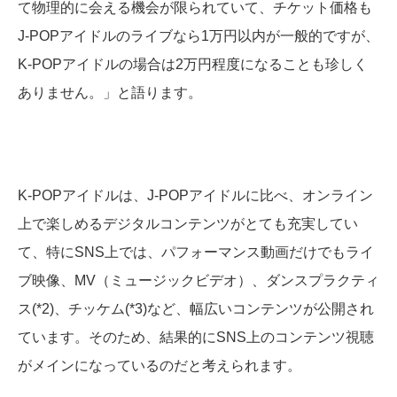
て物理的に会える機会が限られていて、チケット価格も
J-POPアイドルのライブなら1万円以内が一般的ですが、
K-POPアイドルの場合は2万円程度になることも珍しく
ありません。」と語ります。
K-POPアイドルは、J-POPアイドルに比べ、オンライン
上で楽しめるデジタルコンテンツがとても充実してい
て、特にSNS上では、パフォーマンス動画だけでもライ
ブ映像、MV（ミュージックビデオ）、ダンスプラクティ
ス(*2)、チッケム(*3)など、幅広いコンテンツが公開され
ています。そのため、結果的にSNS上のコンテンツ視聴
がメインになっているのだと考えられます。