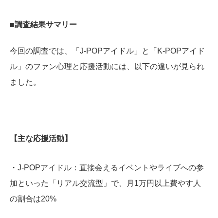
■調査結果サマリー
今回の調査では、「J-POPアイドル」と「K-POPアイド
ル」のファン心理と応援活動には、以下の違いが見られ
ました。
【主な応援活動】
・J-POPアイドル：直接会えるイベントやライブへの参
加といった「リアル交流型」で、月1万円以上費やす人
の割合は20%