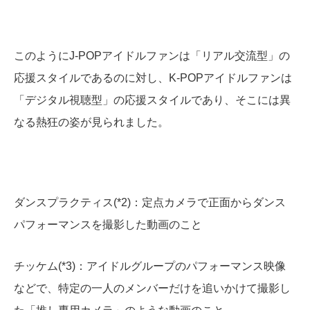
このようにJ-POPアイドルファンは「リアル交流型」の
応援スタイルであるのに対し、K-POPアイドルファンは
「デジタル視聴型」の応援スタイルであり、そこには異
なる熱狂の姿が見られました。
ダンスプラクティス(*2)：定点カメラで正面からダンス
パフォーマンスを撮影した動画のこと
チッケム(*3)：アイドルグループのパフォーマンス映像
などで、特定の一人のメンバーだけを追いかけて撮影し