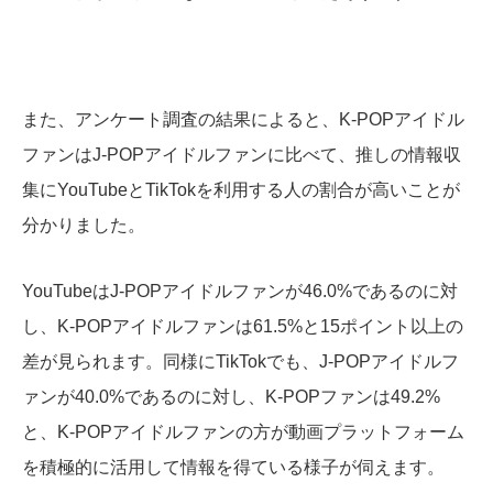
また、アンケート調査の結果によると、K-POPアイドル
ファンはJ-POPアイドルファンに比べて、推しの情報収
集にYouTubeとTikTokを利用する人の割合が高いことが
分かりました。
YouTubeはJ-POPアイドルファンが46.0%であるのに対
し、K-POPアイドルファンは61.5%と15ポイント以上の
差が見られます。同様にTikTokでも、J-POPアイドルフ
ァンが40.0%であるのに対し、K-POPファンは49.2%
と、K-POPアイドルファンの方が動画プラットフォーム
を積極的に活用して情報を得ている様子が伺えます。