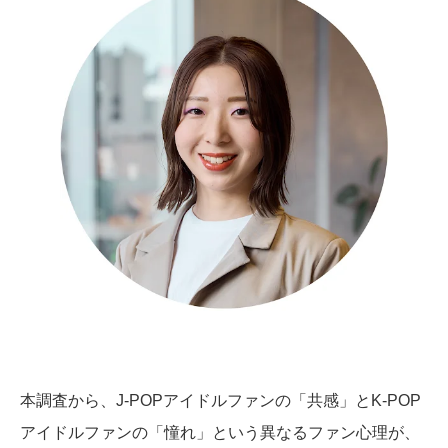
本調査から、J-POPアイドルファンの「共感」とK-POP
アイドルファンの「憧れ」という異なるファン心理が、