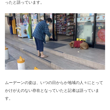
ったと語っています。
ムーデーンの姿は、いつの日からか地域の人々にとって
かけがえのない存在となっていたと記者は語っていま
す。