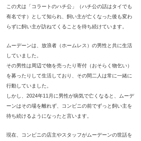
この犬は「コラートのハチ公」（ハチ公の話はタイでも
有名です）として知られ、飼い主が亡くなった後も変わ
らずに飼い主が訪ねてくることを待ち続けています。
ムーデーンは、放浪者（ホームレス）の男性と共に生活
していました。
その男性は周辺で物を売ったり寄付（おそらく物乞い）
を募ったりして生活しており、その間二人は常に一緒に
行動していました。
しかし、2024年11月に男性が病気で亡くなると、ムーデ
ーンはその場を離れず、コンビニの前でずっと飼い主を
待ち続けるようになったと言います。
現在、コンビニの店主やスタッフがムーデーンの世話を