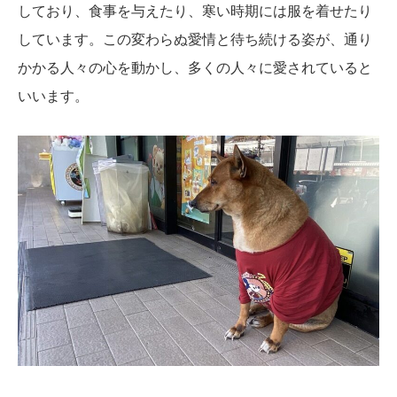
しており、食事を与えたり、寒い時期には服を着せたり
しています。この変わらぬ愛情と待ち続ける姿が、通り
かかる人々の心を動かし、多くの人々に愛されていると
いいます。