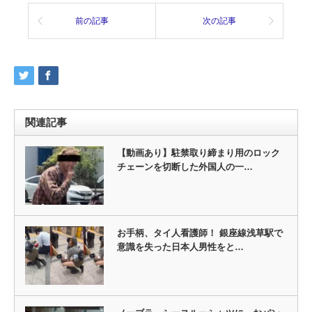
前の記事
次の記事
関連記事
【動画あり】駐禁取り締まり用のロック
チェーンを切断した外国人の一…
お手柄、タイ人看護師！ 銀座線浅草駅で
意識を失った日本人男性をと…