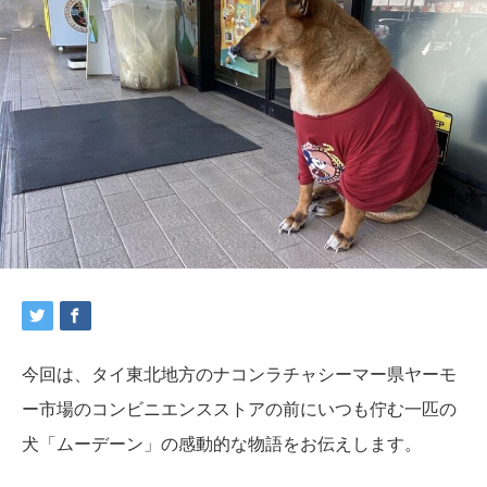
今回は、タイ東北地方のナコンラチャシーマー県ヤーモ
ー市場のコンビニエンスストアの前にいつも佇む一匹の
犬「ムーデーン」の感動的な物語をお伝えします。