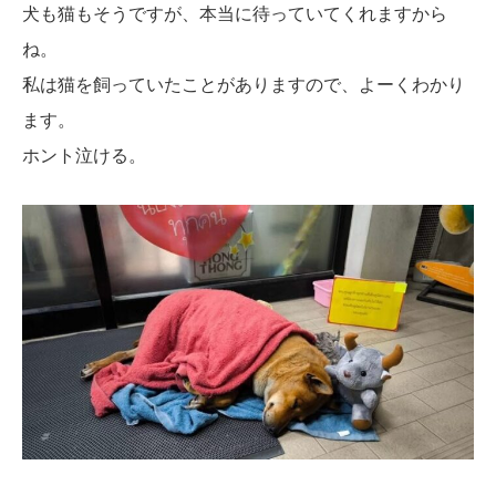
犬も猫もそうですが、本当に待っていてくれますから
ね。
私は猫を飼っていたことがありますので、よーくわかり
ます。
ホント泣ける。