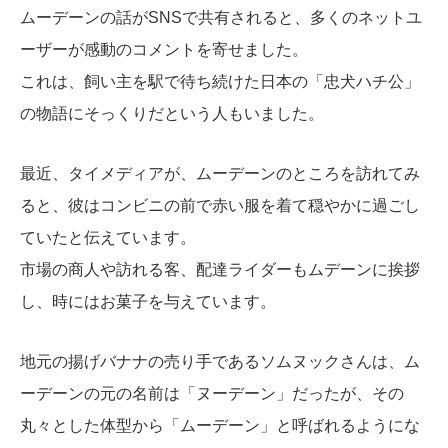
ムーデーンの話がSNSで共有されると、多くのネットユ
ーザーが感動のコメントを寄せました。
これは、飼い主を駅で待ち続けた日本の「忠犬ハチ公」
の物語にそっくりだという人もいました。
最近、タイメディアが、ムーデーンのところを訪れてみ
ると、彼はコンビニの前で赤い服を着て穏やかに過ごし
ていたと伝えています。
市場の商人や訪れる客、配達ライダーもムデーンに挨拶
し、時にはお菓子を与えています。
地元の揚げバナナの売り手であるソムヌックさんは、ム
ーデーンの元の名前は「ヌーデーン」だったが、その
丸々とした体型から「ムーデーン」と呼ばれるようにな