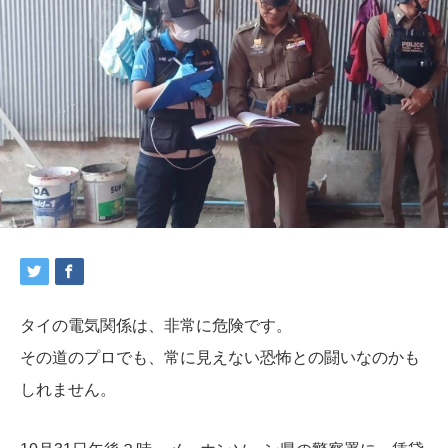
タイの電気関係は、非常に危険です。
その道のプロでも、常に見えない恐怖との闘いなのかも
しれません。