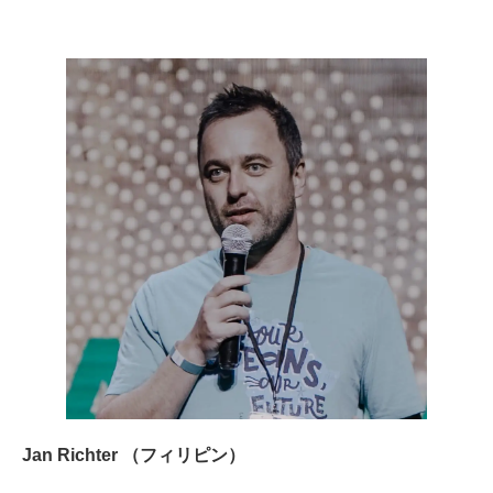
Jan Richter （フィリピン）