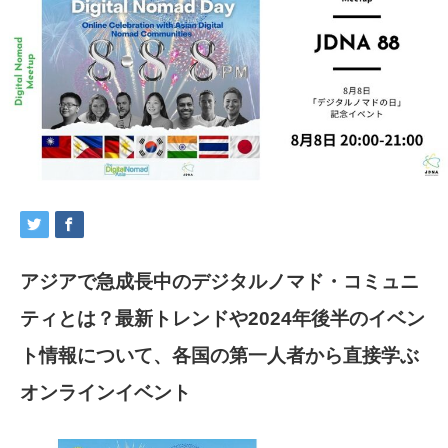
アジアで急成長中のデジタルノマド・コミュニ
ティとは？最新トレンドや2024年後半のイベン
ト情報について、各国の第一人者から直接学ぶ
オンラインイベント