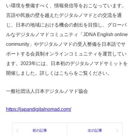
い環境を整備すべく、情報発信等をおこなっています。
言語や民族の壁を越えたデジタルノマドとの交流を通
じ、日本の地域における機会の創出を目指し、グローバ
ルなデジタルノマドコミュニティ「JDNA English online
community」やデジタルノマドの受入整備を日本語でサ
ポートする会員制オンラインコミュニティを運営してい
ます。2023年には、日本初のデジタルノマドサミットを
開催しました。詳しくはこちらをご覧ください。
一般社団法人日本デジタルノマド協会
https://japandigitalnomad.com/
前の記事
次の記事