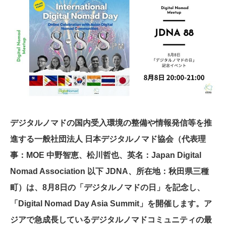
デジタルノマドの国内受入環境の整備や情報発信等を推
進する一般社団法人 日本デジタルノマド協会（代表理
事：MOE 中野智恵、松川哲也、英名：Japan Digital
Nomad Association 以下 JDNA、所在地：秋田県三種
町）は、8月8日の「デジタルノマドの日」を記念し、
「Digital Nomad Day Asia Summit」を開催します。ア
ジアで急成長しているデジタルノマドコミュニティの最