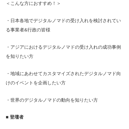
＜こんな方におすすめ！＞
・日本各地でデジタルノマドの受け入れを検討されてい
る事業者&行政の皆様
・アジアにおけるデジタルノマドの受け入れの成功事例
を知りたい方
・地域にあわせてカスタマイズされたデジタルノマド向
けのイベントを企画したい方
・世界のデジタルノマドの動向を知りたい方
■ 登壇者