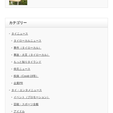
カテゴリー
タイニュース
タイローカルニュース
事件（タイローカル）
事故・火災（タイローカル）
もっと知りタイランド
仰天ニュース
疾病（Covid-19等）
企業PR
タイ・エンタメニュース
イベント（プロモーション）
芸能・スポーツ全般
アイドル