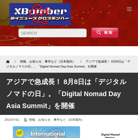
Home
情報、お知らせ、事件など（日本国内）
アジアで急成長！ 8月8日は「デ
ジタルノマドの日」。「Digital Nomad Day Asia Summit」を開催
アジアで急成長！ 8月8日は「デジタル
ノマドの日」。「Digital Nomad Day
Asia Summit」を開催
2024/7/31
情報、お知らせ、事件など（日本国内）