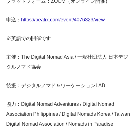
プラットフォーム：ZOOM（オンライン開催）
申込：
https://peatix.com/event/4076323/view
※英語での開催です
主催：The Digital Nomad Asia / 一般社団法人 日本デジ
タルノマド協会
後援：デジタルノマド＆ワーケーションLAB
協力：Digital Nomad Adventures / Digital Nomad
Association Philippines / Digital Nomads Korea / Taiwan
Digital Nomad Association / Nomads in Paradise