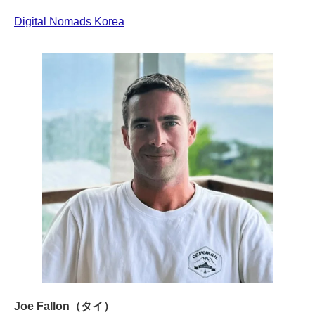
Digital Nomads Korea
Joe Fallon（タイ）