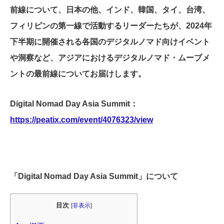
前線について、日本の他、インド、韓国、タイ、台湾、
フィリピンの第一線で活動するリーダーたちが、2024年
下半期に開催される各国のデジタルノマド向けイベント
や洞察など、アジアにおけるデジタルノマド・ムーブメ
ントの最前線についてお届けします。
Digital Nomad Day Asia Summit：
https://peatix.com/event/4076323/view
「Digital Nomad Day Asia Summit」について
目次
[
非表示
]