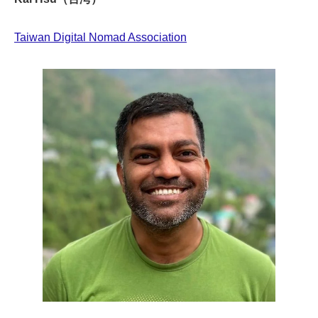
Taiwan Digital Nomad Association