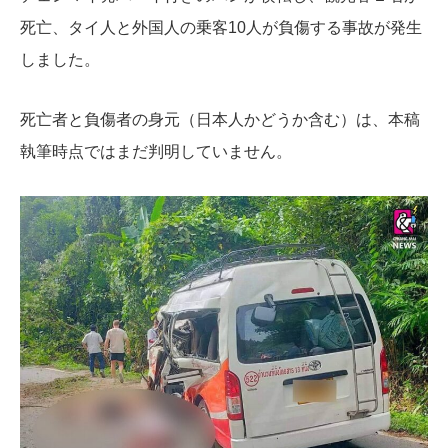
死亡、タイ人と外国人の乗客10人が負傷する事故が発生
しました。
死亡者と負傷者の身元（日本人かどうか含む）は、本稿
執筆時点ではまだ判明していません。