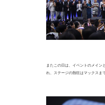
またこの日は、イベントのメインと
れ、ステージの熱狂はマックスま