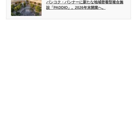
バンコク・バンナーに新たな地域密着型複合施
設「PADDIO」。2026年末開業へ。