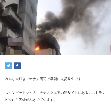
みんな大好き「ナナ」周辺で早朝に火災発生です。
スクンビットソイ３、ナナスクエアの逆サイドにあるレストラン
ビルから黒煙がふきでています。