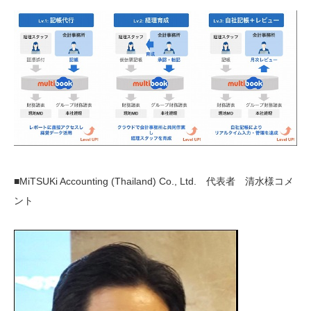
■MiTSUKi Accounting (Thailand) Co., Ltd. 代表者 清水様コメ
ント