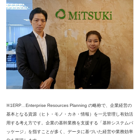
※1ERP…Enterprise Resources Planning の略称で、企業経営の
基本となる資源（ヒト・モノ・カネ・情報）を一元管理し有効活
用する考え方です。企業の基幹業務を支援する「基幹システムパ
ッケージ」を指すことが多く、データに基づいた経営や業務効率