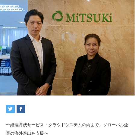
〜経理育成サービス・クラウドシステムの両面で、グローバル企
業の海外進出を支援〜