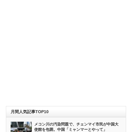
月間人気記事TOP10
メコン川の汚染問題で、チェンマイ市民が中国大
使館を包囲。中国「ミャンマーとやって」