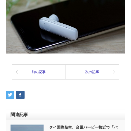
前の記事
次の記事
関連記事
タイ国際航空、台風バービー接近で「バ