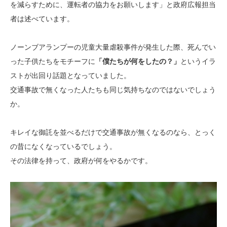
を減らすために、運転者の協力をお願いします」と政府広報担当
者は述べています。
ノーンブアランプーの児童大量虐殺事件が発生した際、死んでい
った子供たちをモチーフに
「僕たちが何をしたの？」
というイラ
ストが出回り話題となっていました。
交通事故で無くなった人たちも同じ気持ちなのではないでしょう
か。
キレイな御託を並べるだけで交通事故が無くなるのなら、とっく
の昔になくなっているでしょう。
その法律を持って、政府が何をやるかです。