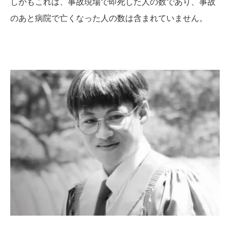
しかもこれは、事故現場で即死した人の数であり、事故
のあと病院で亡くなった人の数は含まれていません。