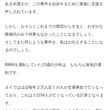
ある弁護士が、この事件を起訴するために家族に支援を
申し入れています。
しかし、おそらくこれまでの慣習からすると、わずかな
葬儀代のみで何事もなかったことになるでしょう。
そしてまた同じような事件を、私はお伝えすることにな
るのでしょう。
BMWを運転していた15歳の少年は、もちろん無免許運
転です。
タイではほぼ毎年２万人近くの人が交通事故で亡くなっ
ており、これは１日54人が亡くなっている計算となりま
す。