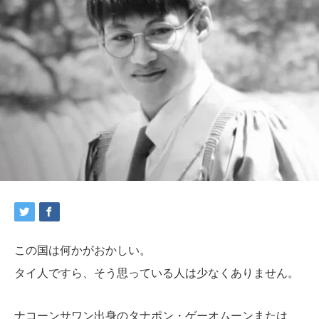
この国は何かがおかしい。
タイ人ですら、そう思っている人は少なくありません。
ナコーンサワン出身のタナポン・ゲーオムーンまたは