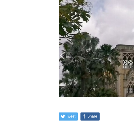
Tweet
Share