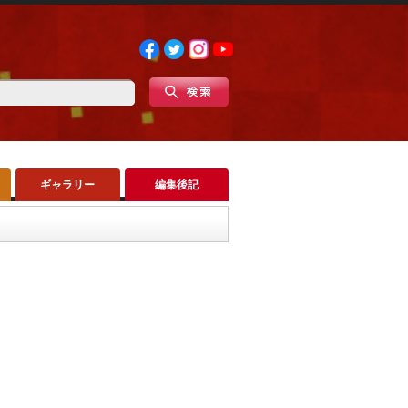
ギャラリー
編集後記