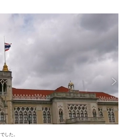
様でした。