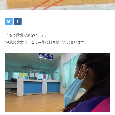
「もう我慢できない…」。
14歳の少女は、こう叔母に打ち明けたと言います。