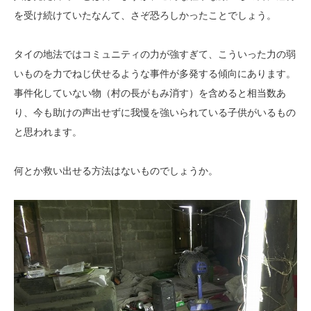
を受け続けていたなんて、さぞ恐ろしかったことでしょう。
タイの地法ではコミュニティの力が強すぎて、こういった力の弱
いものを力でねじ伏せるような事件が多発する傾向にあります。
事件化していない物（村の長がもみ消す）を含めると相当数あ
り、今も助けの声出せずに我慢を強いられている子供がいるもの
と思われます。
何とか救い出せる方法はないものでしょうか。