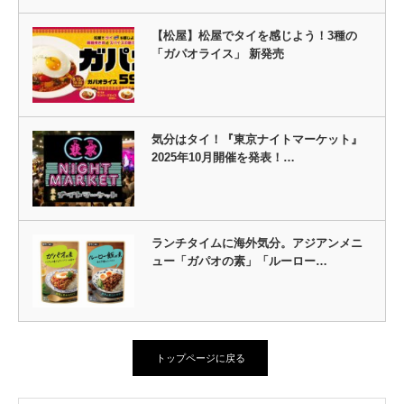
【松屋】松屋でタイを感じよう！3種の
「ガパオライス」 新発売
気分はタイ！『東京ナイトマーケット』
2025年10月開催を発表！…
ランチタイムに海外気分。アジアンメニ
ュー「ガパオの素」「ルーロー…
トップページに戻る