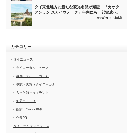
タイ東北地方に新たな観光名所が爆誕！「カオク
アンラン スカイウォーク」年内にも一部完成へ。
カテゴリ:
タイ東北部
カテゴリー
タイニュース
タイローカルニュース
事件（タイローカル）
事故・火災（タイローカル）
もっと知りタイランド
仰天ニュース
疾病（Covid-19等）
企業PR
タイ・エンタメニュース