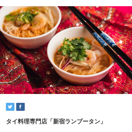
タイ料理専門店「新宿ランブータン」