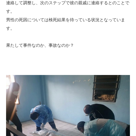
連絡して調整し、次のステップで彼の親戚に連絡するとのことで
す。
男性の死因については検死結果を待っている状況となっていま
す。
果たして事件なのか、事故なのか？