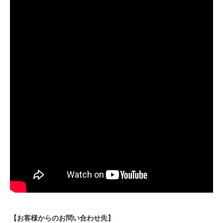
【お客様からのお問い合わせ先】