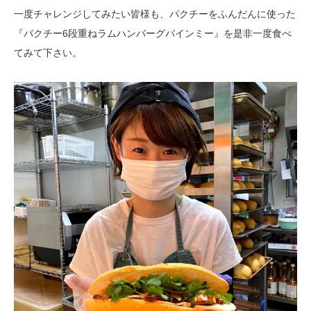
一度チャレンジしてみたい皆様も、パクチーをふんだんに使った
『パクチー6段重ねラムハンバーグバインミー』を是非一度食べ
てみて下さい。