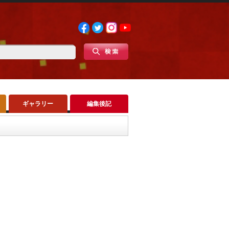
ギャラリー
編集後記