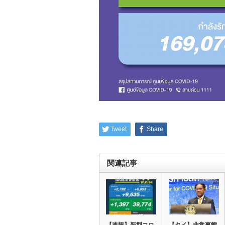
Tweet
Share
関連記事