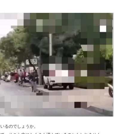
ているのでしょうか。