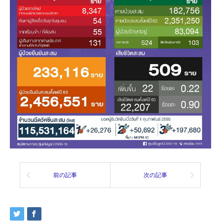
前の記事
次の記事