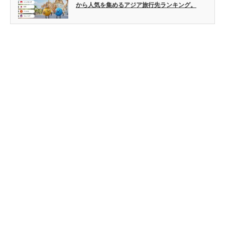
から人気を集めるアジア旅行先ランキング。