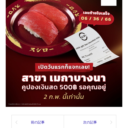
前の記事
次の記事