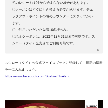
初のレシートは01から始まらない場合があります。
〇クーポンはすぐに引き換える必要があります。チェ
ックアウトポイントの隣のカウンターにスタッフがい
ます。
〇ご利用いただいた先着10名様のみ。
〇現金クーポンは、2022年12月31日まで有効です。ス
シロー（タイ）全支店でご利用可能です。
スシロー（タイ）の公式フェイスブックに登録して、最新の情報
を手に入れましょう。
https://www.facebook.com/SushiroThailand