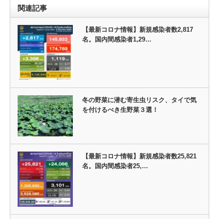
関連記事
【最新コロナ情報】新規感染者数2,817
名。国内間感染者1,29…
冬の野菜に潜む寄生虫リスク、タイで気
を付けるべき生野菜３選！
【最新コロナ情報】新規感染者数25,821
名。国内間感染者25,…