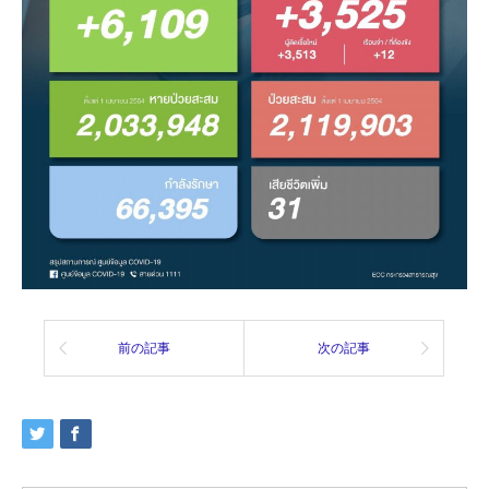
前の記事
次の記事