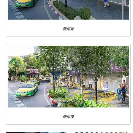
使用前
使用後