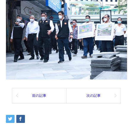
前の記事
次の記事