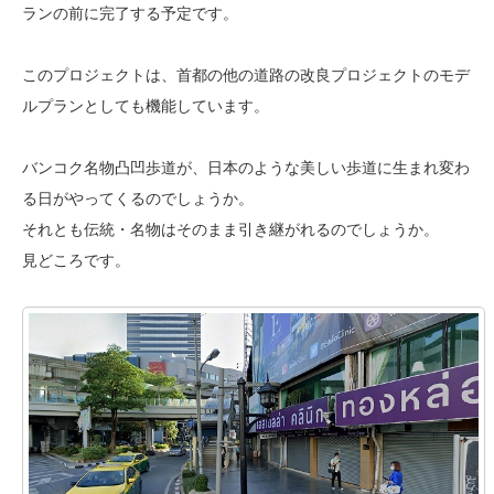
ランの前に完了する予定です。
このプロジェクトは、首都の他の道路の改良プロジェクトのモデ
ルプランとしても機能しています。
バンコク名物凸凹歩道が、日本のような美しい歩道に生まれ変わ
る日がやってくるのでしょうか。
それとも伝統・名物はそのまま引き継がれるのでしょうか。
見どころです。