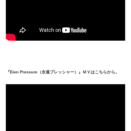
『Eien Pressure（永遠プレッシャー）』ＭＶはこちらから。