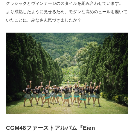
クラシックとヴィンテージのスタイルを組み合わせています。
より成熟したように見せるため、モダンな高めのヒールを履いて
いたことに、みなさん気づきましたか？
CGM48ファーストアルバム『Eien