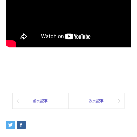
前の記事
次の記事