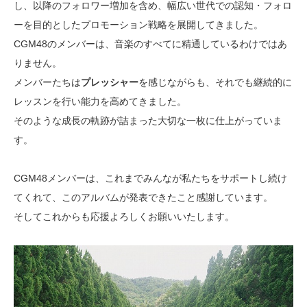
し、以降のフォロワー増加を含め、幅広い世代での認知・フォロ
ーを目的としたプロモーション戦略を展開してきました。
CGM48のメンバーは、音楽のすべてに精通しているわけではあ
りません。
メンバーたちは
プレッシャー
を感じながらも、それでも継続的に
レッスンを行い能力を高めてきました。
そのような成長の軌跡が詰まった大切な一枚に仕上がっていま
す。
CGM48メンバーは、これまでみんなが私たちをサポートし続け
てくれて、このアルバムが発表できたこと感謝しています。
そしてこれからも応援よろしくお願いいたします。