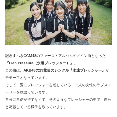
記念すべきCGM48のファーストアルバムのメイン曲となった
『Eien Pressure（永遠プレッシャー）』
。
この曲
は、
AKB48の29枚目のシングル『永遠プレッシャー』
が
モチーフとなっています。
そして、愛にプレッシャーを感じている、一人の女性のラブスト
ーリーを物語っています。
自分に自信が持てなくて、そのようなプレッシャーの中で、自分
と葛藤している様子を歌っています。