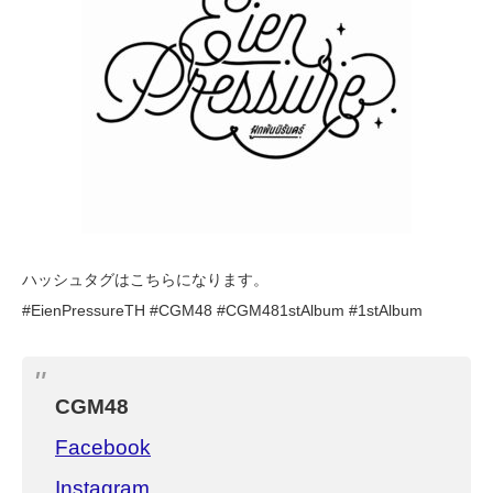
ハッシュタグはこちらになります。
#EienPressureTH #CGM48 #CGM481stAlbum #1stAlbum
CGM48
Facebook
Instagram