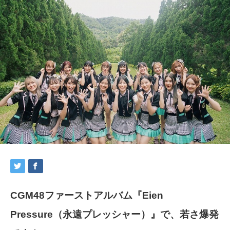
CGM48ファーストアルバム『Eien
Pressure（永遠プレッシャー）』で、若さ爆発