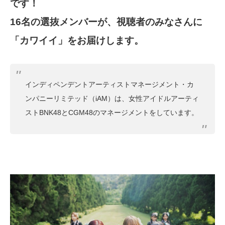
です！
16名の選抜メンバーが、視聴者のみなさんに
「カワイイ」をお届けします。
インディペンデントアーティストマネージメント・カ
ンパニーリミテッド（iAM）は、女性アイドルアーティ
ストBNK48とCGM48のマネージメントをしています。