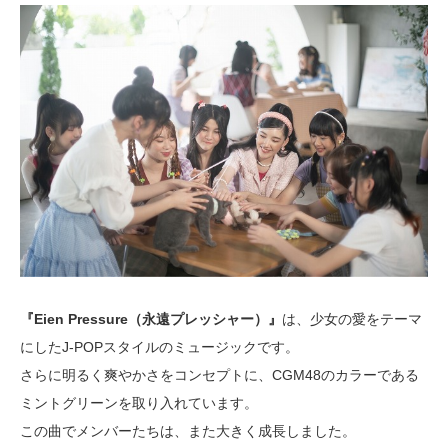
『Eien Pressure（永遠プレッシャー）』
は、少女の愛をテーマ
にしたJ-POPスタイルのミュージックです。
さらに明るく爽やかさをコンセプトに、CGM48のカラーである
ミントグリーンを取り入れています。
この曲でメンバーたちは、また大きく成長しました。