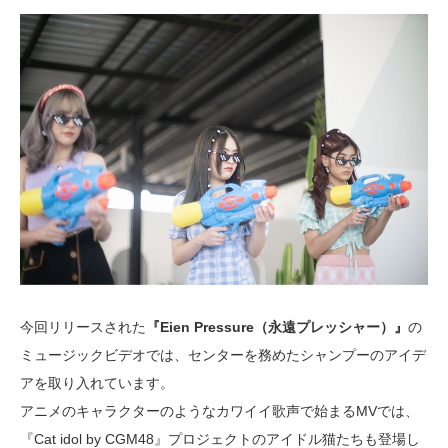
今回リリースされた
『Eien Pressure（永遠プレッシャー）』
の
ミュージックビデオでは、センターを務めたシャンプーのアイデ
アを取り入れています。
アニメのキャラクターのようなカワイイ歌声で始まるMVでは、
『Cat idol by CGM48』プロジェクトのアイドル猫たちも登場し