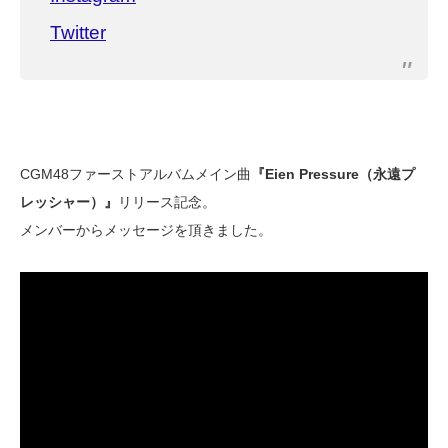
Twitter
CGM48ファーストアルバムメイン曲
『Eien Pressure（永遠プ
レッシャー）』
リリース記念。
メンバーからメッセージを頂きました。