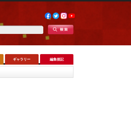
ギャラリー
編集後記